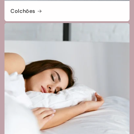
Colchões