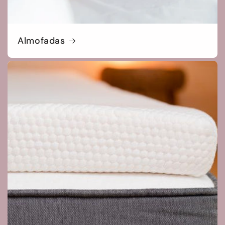
Almofadas